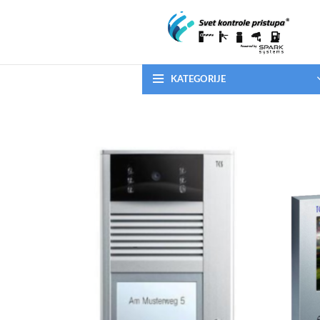
KATEGORIJE