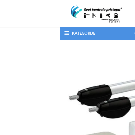
KATEGORIJE