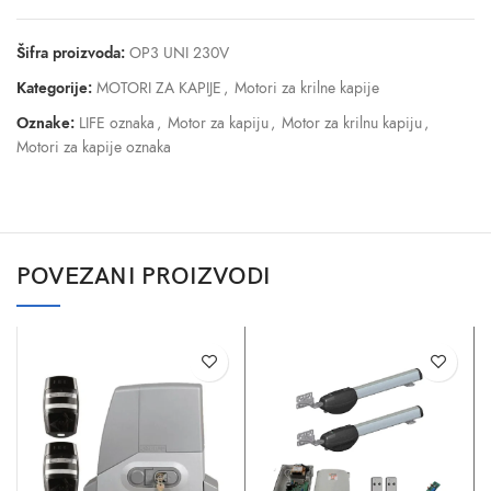
Šifra proizvoda:
OP3 UNI 230V
Kategorije:
MOTORI ZA KAPIJE
,
Motori za krilne kapije
Oznake:
LIFE oznaka
,
Motor za kapiju
,
Motor za krilnu kapiju
,
Motori za kapije oznaka
POVEZANI PROIZVODI