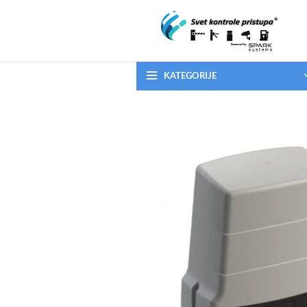
KATEGORIJE
NEMA NA STANJU