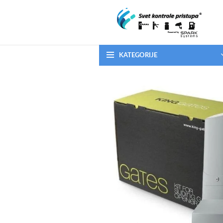
KATEGORIJE