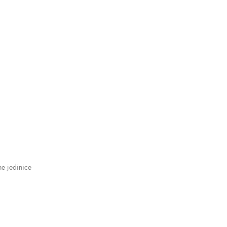
ne jedinice