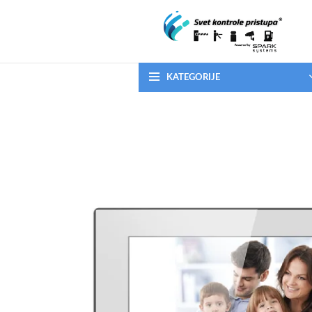
KATEGORIJE