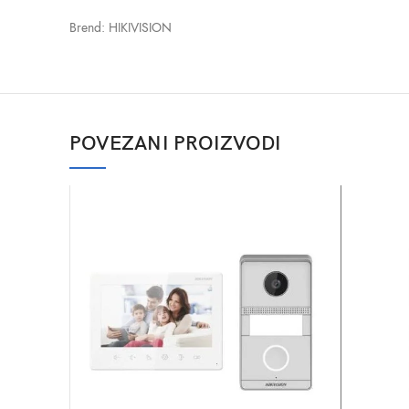
Brend: HIKIVISION
POVEZANI PROIZVODI