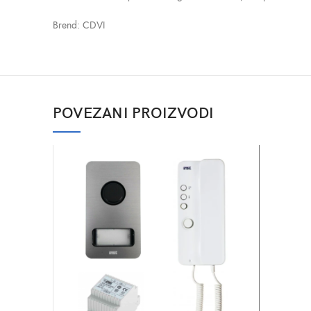
Brend: CDVI
POVEZANI PROIZVODI