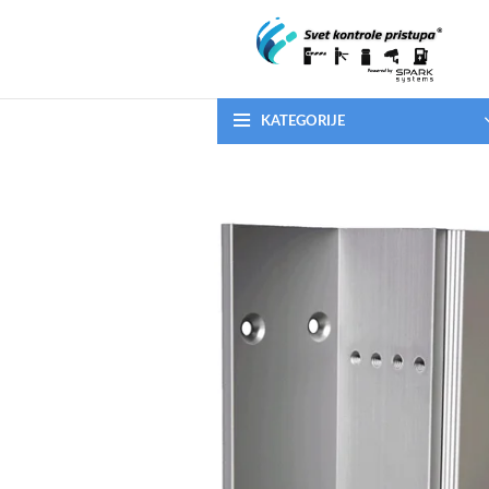
KATEGORIJE