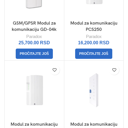
GSM/GPSR Modul za
Modul za komunikaciju
komunikaciju GD-04k
PCS250
Paradox
Paradox
25,700.00
RSD
16,200.00
RSD
PROČITAJTE JOŠ
PROČITAJTE JOŠ
Modul za komunikaciju
Modul za komunikaciju