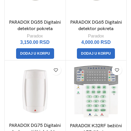
PARADOX DG55 Digitalni
PARADOX DG65 Digitalni
detektor pokreta
detektor pokreta
Paradox
Paradox
3,150.00
RSD
4,000.00
RSD
DODAJ U KORPU
DODAJ U KORPU
PARADOX DG75 Digitalni
PARADOX K32RF bežični