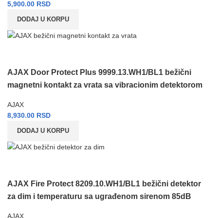
5,900.00
RSD
DODAJ U KORPU
AJAX Door Protect Plus 9999.13.WH1/BL1 bežični
magnetni kontakt za vrata sa vibracionim detektorom
AJAX
8,930.00
RSD
DODAJ U KORPU
AJAX Fire Protect 8209.10.WH1/BL1 bežični detektor
za dim i temperaturu sa ugrađenom sirenom 85dB
AJAX