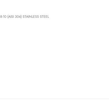
18-10 (AISI 304) STAINLESS STEEL