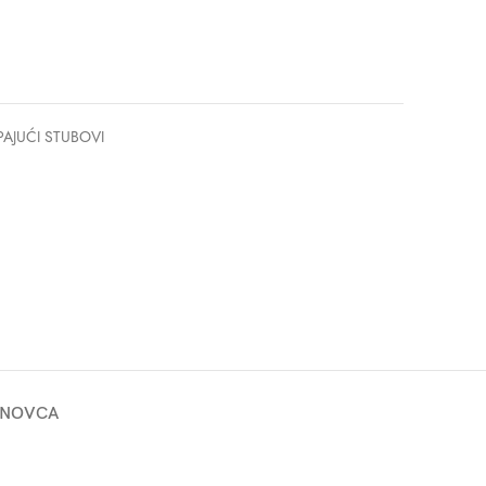
AJUĆI STUBOVI
 NOVCA