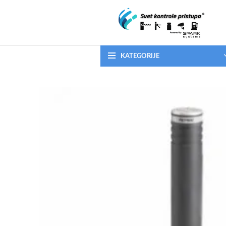
KATEGORIJE